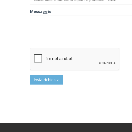
Messaggio
Invia richiesta