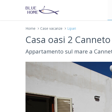
Home
Case vacanze
Lipari
Casa oasi 2 Canneto 
Appartamento sul mare a Canneto 