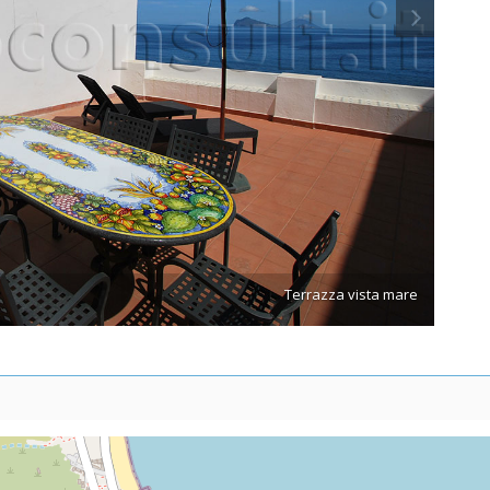
Terrazza vista mare