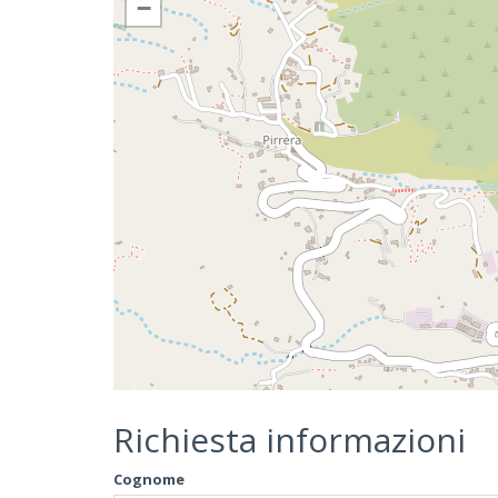
−
Richiesta informazioni
Cognome