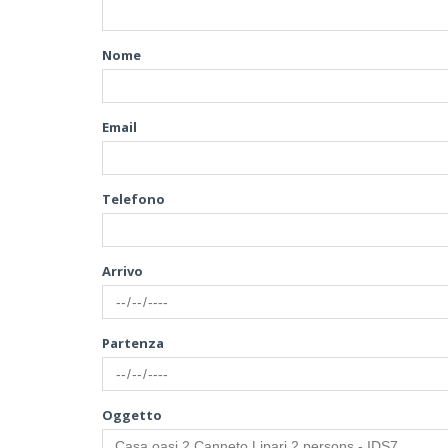
Nome
Email
Telefono
Arrivo
Partenza
Oggetto