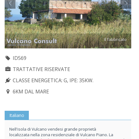
Il fabbricato
ID569
TRATTATIVE RISERVATE
CLASSE ENERGETICA: G, IPE: 35KW.
6KM DAL MARE
Italiano
Nell'isola di Vulcano vendesi grande proprietà
localizzata nella zona residenziale di Vulcano Piano. La