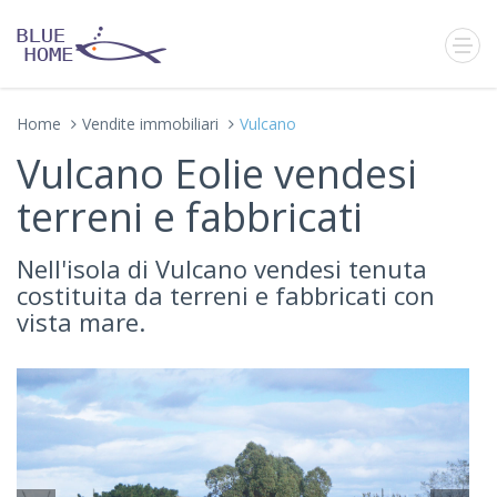
Home
Vendite immobiliari
Vulcano
Vulcano Eolie vendesi
terreni e fabbricati
Nell'isola di Vulcano vendesi tenuta
costituita da terreni e fabbricati con
vista mare.