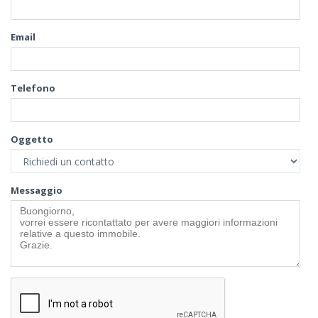
Email
Telefono
Oggetto
Messaggio